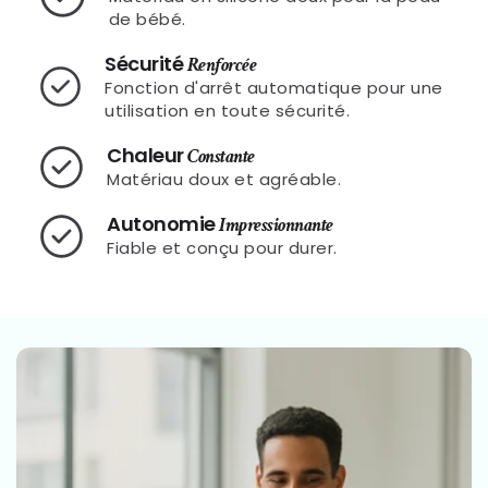
de bébé.
Sécurité
Renforcée
Fonction d'arrêt automatique pour une
utilisation en toute sécurité.
Chaleur
Constante
Matériau doux et agréable.
Autonomie
Impressionnante
Fiable et conçu pour durer.