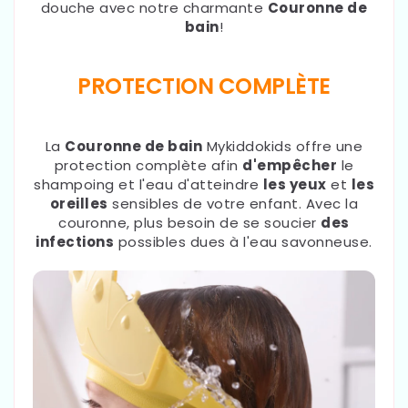
douche avec notre charmante
Couronne de
bain
!
PROTECTION COMPLÈTE
La
Couronne de bain
Mykiddokids offre une
protection complète afin
d'empêcher
le
shampoing et l'eau d'atteindre
les yeux
et
les
oreilles
sensibles de votre enfant. Avec la
couronne, plus besoin de se soucier
des
infections
possibles dues à l'eau savonneuse.