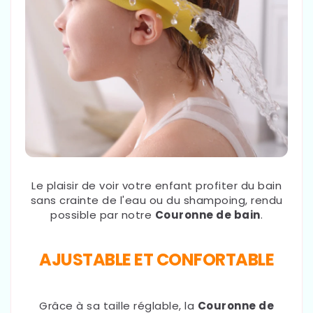
Le plaisir de voir votre enfant profiter du bain
sans crainte de l'eau ou du shampoing, rendu
possible par notre
Couronne de bain
.
AJUSTABLE ET CONFORTABLE
Grâce à sa taille réglable, la
Couronne de