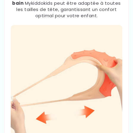
bain
Mykiddokids peut être adaptée à toutes
les tailles de tête, garantissant un confort
optimal pour votre enfant.