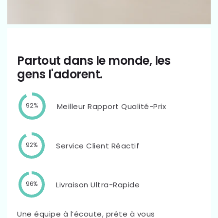
Partout dans le monde, les
gens l'adorent.
Meilleur Rapport Qualité-Prix
92%
Service Client Réactif
92%
Livraison Ultra-Rapide
96%
Une équipe à l’écoute, prête à vous