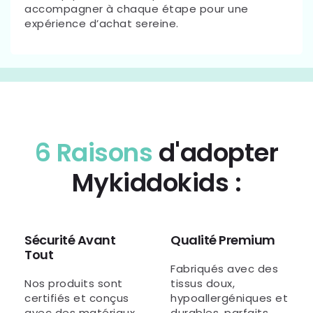
accompagner à chaque étape pour une
expérience d’achat sereine.
6 Raisons
d'adopter
Mykiddokids :
Sécurité Avant
Qualité Premium
Tout
Fabriqués avec des
Nos produits sont
tissus doux,
certifiés et conçus
hypoallergéniques et
avec des matériaux
durables, parfaits