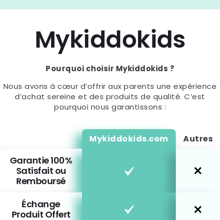
Mykiddokids
Pourquoi choisir Mykiddokids ?
Nous avons à cœur d’offrir aux parents une expérience
d’achat sereine et des produits de qualité. C’est
pourquoi nous garantissons :
Mykiddokids.com
Autres
Garantie 100%
Satisfait ou
Remboursé
Échange
Produit Offert