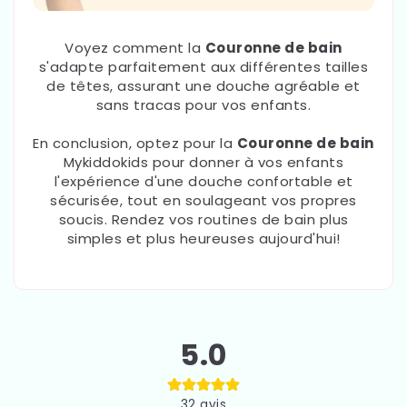
Voyez comment la
Couronne de bain
s'adapte parfaitement aux différentes tailles
de têtes, assurant une douche agréable et
sans tracas pour vos enfants.
En conclusion, optez pour la
Couronne de bain
Mykiddokids pour donner à vos enfants
l'expérience d'une douche confortable et
sécurisée, tout en soulageant vos propres
soucis. Rendez vos routines de bain plus
simples et plus heureuses aujourd'hui!
5.0
32
avis