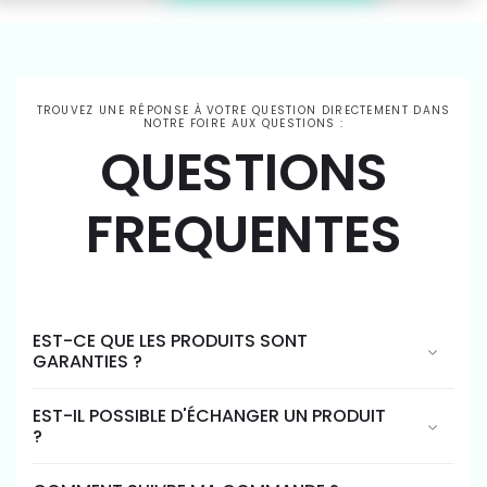
TROUVEZ UNE RÉPONSE À VOTRE QUESTION DIRECTEMENT DANS
NOTRE FOIRE AUX QUESTIONS :
QUESTIONS
FREQUENTES
EST-CE QUE LES PRODUITS SONT
GARANTIES ?
EST-IL POSSIBLE D'ÉCHANGER UN PRODUIT
?