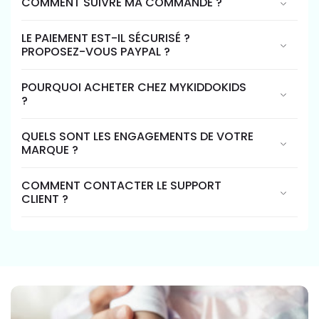
COMMENT SUIVRE MA COMMANDE ?
LE PAIEMENT EST-IL SÉCURISÉ ?
PROPOSEZ-VOUS PAYPAL ?
POURQUOI ACHETER CHEZ MYKIDDOKIDS
?
QUELS SONT LES ENGAGEMENTS DE VOTRE
MARQUE ?
COMMENT CONTACTER LE SUPPORT
CLIENT ?