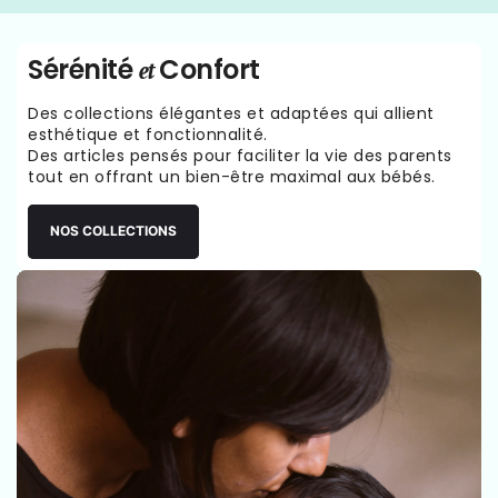
Sérénité
Confort
et
Des collections élégantes et adaptées qui allient
esthétique et fonctionnalité.
Des articles pensés pour faciliter la vie des parents
tout en offrant un bien-être maximal aux bébés.
NOS COLLECTIONS