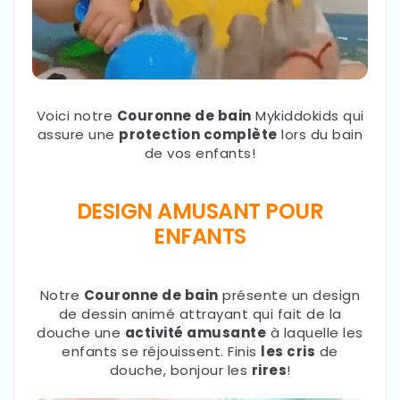
Voici notre
Couronne de bain
Mykiddokids qui
assure une
protection complète
lors du bain
de vos enfants!
DESIGN AMUSANT POUR
ENFANTS
Notre
Couronne de bain
présente un design
de dessin animé attrayant qui fait de la
douche une
activité amusante
à laquelle les
enfants se réjouissent. Finis
les cris
de
douche, bonjour les
rires
!