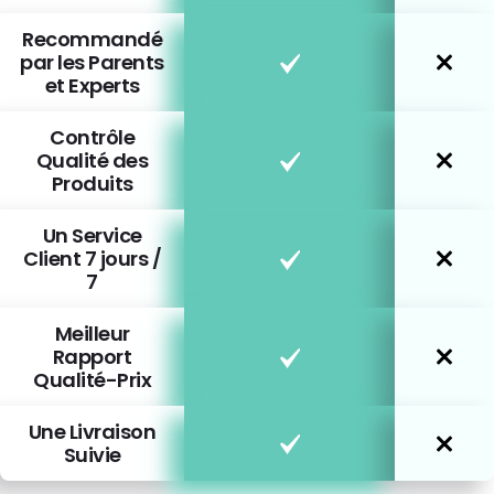
Recommandé
par les Parents
et Experts
Contrôle
Qualité des
Produits
Un Service
Client 7 jours /
7
Meilleur
Rapport
Qualité-Prix
Une Livraison
Suivie