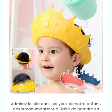
Admirez la joie dans les yeux de votre enfant,
désormais impatient à l'idée de prendre sa