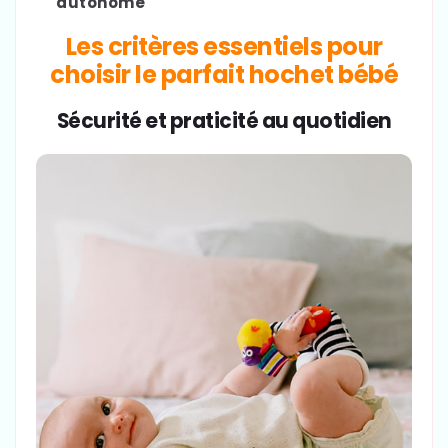
autonome
Les critères essentiels pour
choisir le parfait hochet bébé
Sécurité et praticité au quotidien