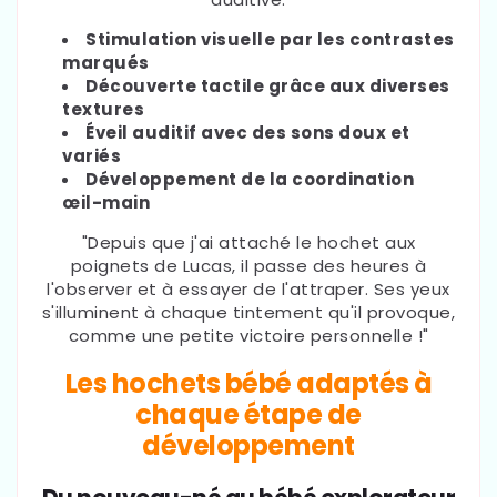
Stimulation visuelle par les contrastes
marqués
Découverte tactile grâce aux diverses
textures
Éveil auditif avec des sons doux et
variés
Développement de la coordination
œil-main
"Depuis que j'ai attaché le hochet aux
poignets de Lucas, il passe des heures à
l'observer et à essayer de l'attraper. Ses yeux
s'illuminent à chaque tintement qu'il provoque,
comme une petite victoire personnelle !"
Les hochets bébé adaptés à
chaque étape de
développement