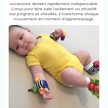
accessoire devient rapidement indispensable.
Conçu pour être saisi facilement ou attaché
aux poignets et chevilles, il transforme chaque
mouvement en moment d'apprentissage.