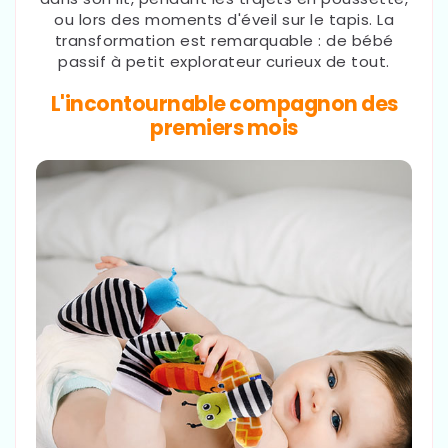
ou lors des moments d'éveil sur le tapis. La
transformation est remarquable : de bébé
passif à petit explorateur curieux de tout.
L'incontournable compagnon des
premiers mois