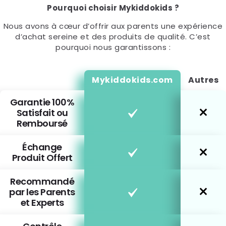
Pourquoi choisir Mykiddokids ?
Nous avons à cœur d’offrir aux parents une expérience
d’achat sereine et des produits de qualité. C’est
pourquoi nous garantissons :
Mykiddokids.com
Autres
Garantie 100%
Satisfait ou
Remboursé
Échange
Produit Offert
Recommandé
par les Parents
et Experts