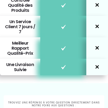
Contrôle
Qualité des
Produits
Un Service
Client 7 jours /
7
Meilleur
Rapport
Qualité-Prix
Une Livraison
Suivie
TROUVEZ UNE RÉPONSE À VOTRE QUESTION DIRECTEMENT DANS
NOTRE FOIRE AUX QUESTIONS :