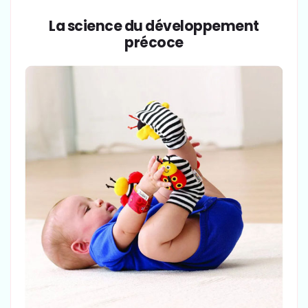
La science du développement
précoce