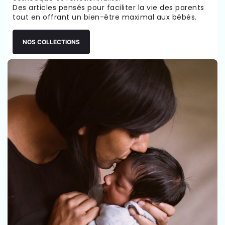
Des articles pensés pour faciliter la vie des parents
tout en offrant un bien-être maximal aux bébés.
NOS COLLECTIONS