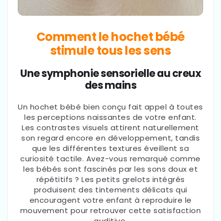
Comment le hochet bébé
stimule tous les sens
Une symphonie sensorielle au creux
des mains
Un hochet bébé bien conçu fait appel à toutes
les perceptions naissantes de votre enfant.
Les contrastes visuels attirent naturellement
son regard encore en développement, tandis
que les différentes textures éveillent sa
curiosité tactile. Avez-vous remarqué comme
les bébés sont fascinés par les sons doux et
répétitifs ? Les petits grelots intégrés
produisent des tintements délicats qui
encouragent votre enfant à reproduire le
mouvement pour retrouver cette satisfaction
auditive.