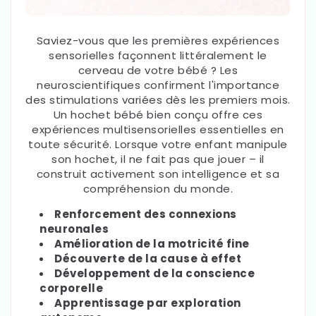
Saviez-vous que les premières expériences
sensorielles façonnent littéralement le
cerveau de votre bébé ? Les
neuroscientifiques confirment l'importance
des stimulations variées dès les premiers mois.
Un hochet bébé bien conçu offre ces
expériences multisensorielles essentielles en
toute sécurité. Lorsque votre enfant manipule
son hochet, il ne fait pas que jouer – il
construit activement son intelligence et sa
compréhension du monde.
Renforcement des connexions
neuronales
Amélioration de la motricité fine
Découverte de la cause à effet
Développement de la conscience
corporelle
Apprentissage par exploration