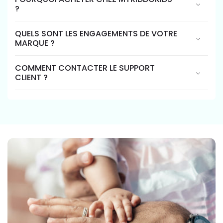
?
QUELS SONT LES ENGAGEMENTS DE VOTRE
MARQUE ?
COMMENT CONTACTER LE SUPPORT
CLIENT ?