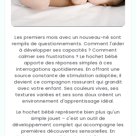
Les premiers mois avec un nouveau-né sont
remplis de questionnements. Comment l'aider
à développer ses capacités ? Comment
calmer ses frustrations ? Le hochet bébé
apporte des réponses simples à ces
interrogations quotidiennes. En offrant une
source constante de stimulation adaptée, il
devient ce compagnon rassurant qui grandit
avec votre enfant. Ses couleurs vives, ses
textures variées et ses sons doux créent un
environnement d'apprentissage idéal.
Le hochet bébé représente bien plus qu'un
simple jouet – c'est un outil de
développement complet qui accompagne les
premières découvertes sensorielles. En