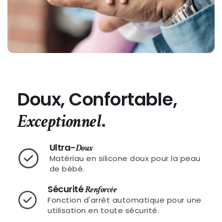
Doux, Confortable,
.
Exceptionnel
Ultra-
Doux
Matériau en silicone doux pour la peau
de bébé.
Sécurité
Renforcée
Fonction d'arrêt automatique pour une
utilisation en toute sécurité.