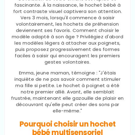
fascinante. À la naissance, le hochet bébé à
fort contraste visuel captivera son attention.
Vers 3 mois, lorsqu'il commence à saisir
volontairement, les hochets de préhension
deviennent ses favoris. Comment choisir le
modèle adapté à son âge ? Privilégiez d'abord
les modèles légers à attacher aux poignets,
puis proposez progressivement des formes
faciles à saisir qui encouragent les premiers
gestes volontaires.
Emma, jeune maman, témoigne : "J'étais
inquiète de ne pas savoir comment stimuler
ma fille si petite. Le hochet à poignet a été
notre premier allié. Avant, elle semblait
frustrée, maintenant elle gazouille de plaisir en
découvrant qu'elle peut créer des sons par
elle-même."
Pourquoi choisir un hochet
bébé multisensoriel