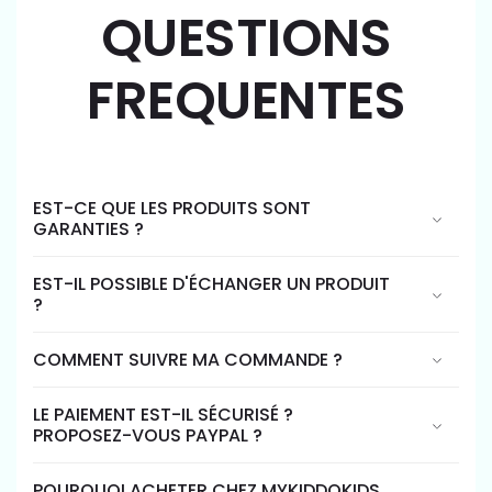
QUESTIONS
FREQUENTES
EST-CE QUE LES PRODUITS SONT
GARANTIES ?
EST-IL POSSIBLE D'ÉCHANGER UN PRODUIT
?
COMMENT SUIVRE MA COMMANDE ?
LE PAIEMENT EST-IL SÉCURISÉ ?
PROPOSEZ-VOUS PAYPAL ?
POURQUOI ACHETER CHEZ MYKIDDOKIDS